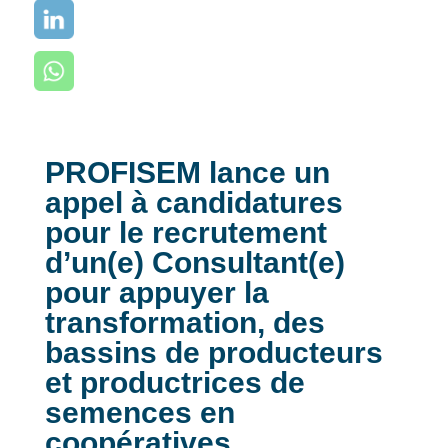
PROFISEM lance un
appel à candidatures
pour le recrutement
d’un(e) Consultant(e)
pour appuyer la
transformation, des
bassins de producteurs
et productrices de
semences en
coopératives