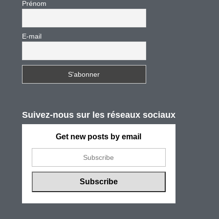
Prénom
E-mail
Suivez-nous sur les réseaux sociaux
Get new posts by email