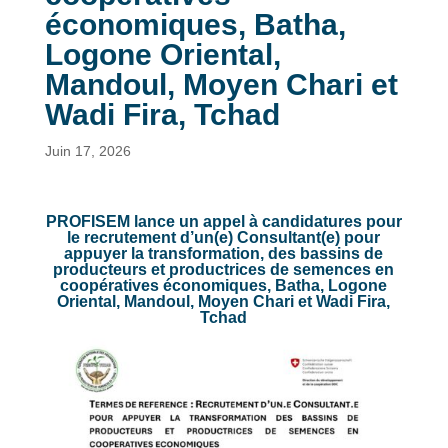
économiques, Batha,
Logone Oriental,
Mandoul, Moyen Chari et
Wadi Fira, Tchad
Juin 17, 2026
PROFISEM lance un appel à candidatures pour
le recrutement d’un(e) Consultant(e) pour
appuyer la transformation, des bassins de
producteurs et productrices de semences en
coopératives économiques, Batha, Logone
Oriental, Mandoul, Moyen Chari et Wadi Fira,
Tchad