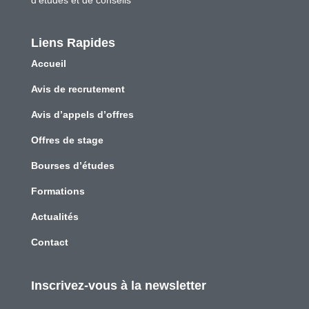
d’études et de conseils
Liens Rapides
Accueil
Avis de recrutement
Avis d’appels d’offres
Offres de stage
Bourses d’études
Formations
Actualités
Contact
Inscrivez-vous à la newsletter