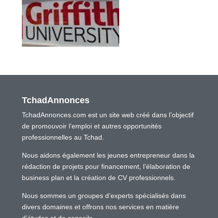
TchadAnnonces
TchadAnnonces.com est un site web créé dans l’objectif
de promouvoir l’emploi et autres opportunités
professionnelles au Tchad.
Nous aidons également les jeunes entrepreneur dans la
rédaction de projets pour financement, l’élaboration de
business plan et la création de CV professionnels.
Nous sommes un groupes d’experts spécialisés dans
divers domaines et offrons nos services en matière