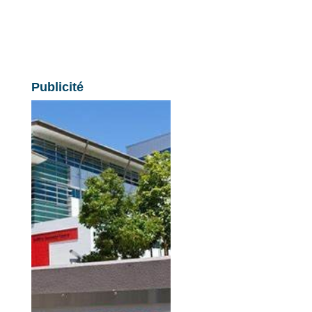
Publicité