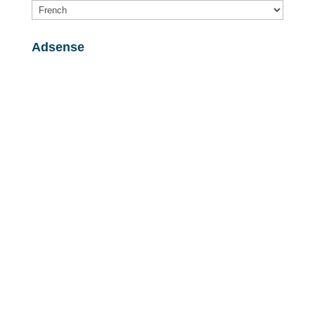
Adsense