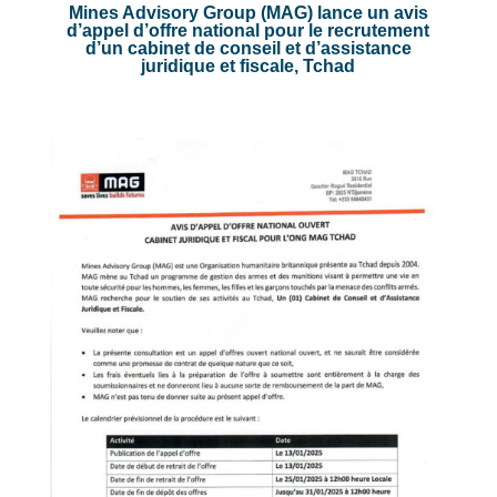
Mines Advisory Group (MAG) lance un avis
d’appel d’offre national pour le recrutement
d’un cabinet de conseil et d’assistance
juridique et fiscale, Tchad