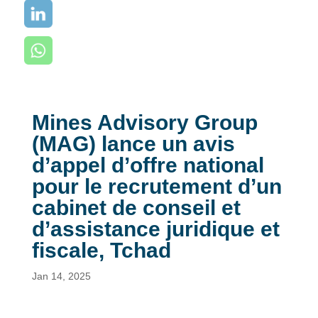
Mines Advisory Group
(MAG) lance un avis
d’appel d’offre national
pour le recrutement d’un
cabinet de conseil et
d’assistance juridique et
fiscale, Tchad
Jan 14, 2025