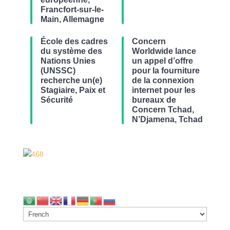
Francfort-sur-le-
Main, Allemagne
École des cadres
Concern
du système des
Worldwide lance
Nations Unies
un appel d’offre
(UNSSC)
pour la fourniture
recherche un(e)
de la connexion
Stagiaire, Paix et
internet pour les
Sécurité
bureaux de
Concern Tchad,
N’Djamena, Tchad