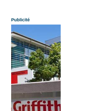
Publicité