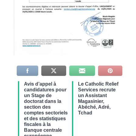
Avis d’appel à
Le Catholic Relief
candidatures pour
Services recrute
un Stage de
un Assistant
doctorat dans la
Magasinier,
section des
Abéché, Adré,
comptes sectoriels
Tchad
et des statistiques
fiscales à la
Banque centrale
européenne,