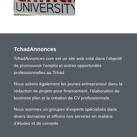
TchadAnnonces
TchadAnnonces.com est un site web créé dans l’objectif
de promouvoir l’emploi et autres opportunités
professionnelles au Tchad.
Nous aidons également les jeunes entrepreneur dans la
rédaction de projets pour financement, l’élaboration de
business plan et la création de CV professionnels.
Nous sommes un groupes d’experts spécialisés dans
divers domaines et offrons nos services en matière
d’études et de conseils