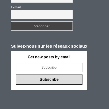
E-mail
Suivez-nous sur les réseaux sociaux
Get new posts by email