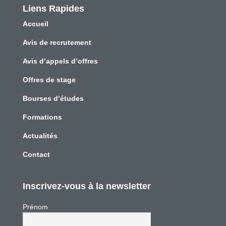
Liens Rapides
Accueil
Avis de recrutement
Avis d’appels d’offres
Offres de stage
Bourses d’études
Formations
Actualités
Contact
Inscrivez-vous à la newsletter
Prénom