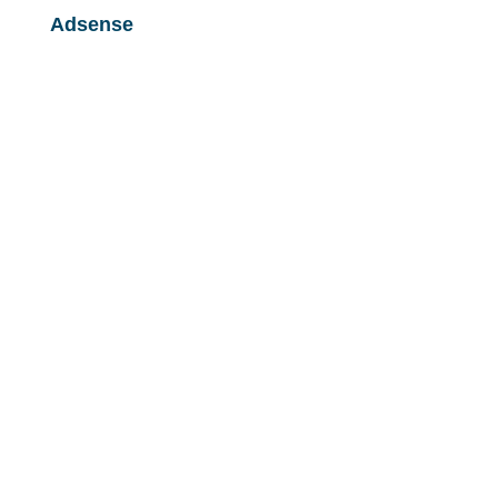
Adsense