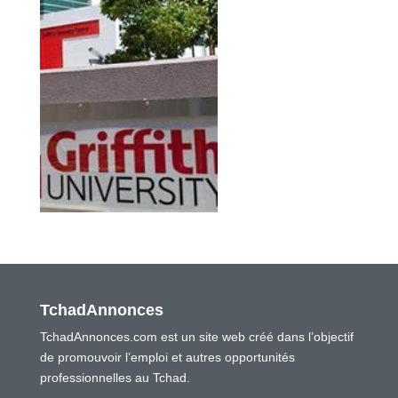
TchadAnnonces
TchadAnnonces.com est un site web créé dans l’objectif
de promouvoir l’emploi et autres opportunités
professionnelles au Tchad.