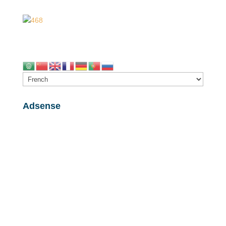
Adsense