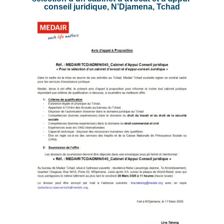
conseil juridique, N’Djamena, Tchad