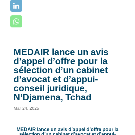
MEDAIR lance un avis
d’appel d’offre pour la
sélection d’un cabinet
d’avocat et d’appui-
conseil juridique,
N’Djamena, Tchad
Mar 24, 2025
MEDAIR lance un avis d’appel d’offre pour la
sélection d’un cabinet d’avocat et d’appui-