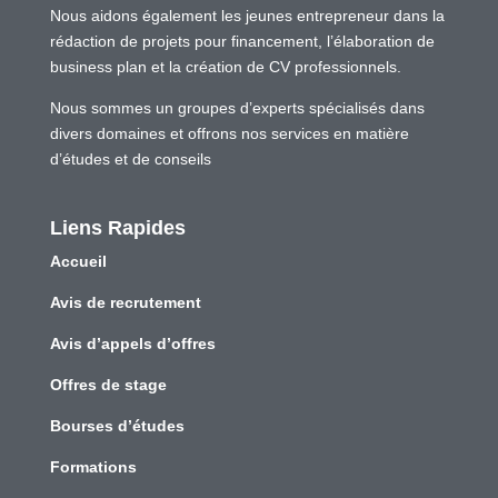
Nous aidons également les jeunes entrepreneur dans la
rédaction de projets pour financement, l’élaboration de
business plan et la création de CV professionnels.
Nous sommes un groupes d’experts spécialisés dans
divers domaines et offrons nos services en matière
d’études et de conseils
Liens Rapides
Accueil
Avis de recrutement
Avis d’appels d’offres
Offres de stage
Bourses d’études
Formations