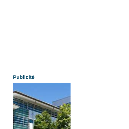
Publicité