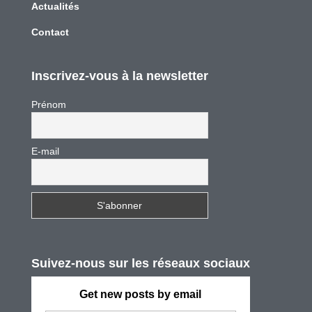
Actualités
Contact
Inscrivez-vous à la newsletter
Prénom
E-mail
Suivez-nous sur les réseaux sociaux
Get new posts by email