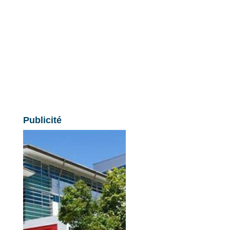
Publicité