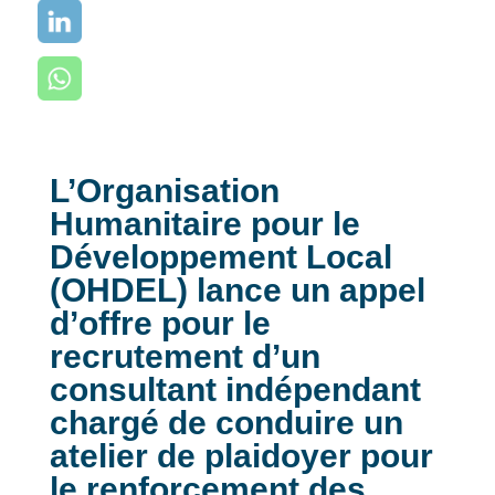
L’Organisation
Humanitaire pour le
Développement Local
(OHDEL) lance un appel
d’offre pour le
recrutement d’un
consultant indépendant
chargé de conduire un
atelier de plaidoyer pour
le renforcement des