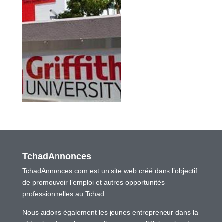
TchadAnnonces
TchadAnnonces.com est un site web créé dans l’objectif
de promouvoir l’emploi et autres opportunités
professionnelles au Tchad.
Nous aidons également les jeunes entrepreneur dans la