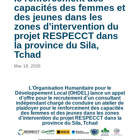
capacités des femmes et
des jeunes dans les
zones d’intervention du
projet RESPECCT dans
la province du Sila,
Tchad
Mar 18, 2026
L’Organisation Humanitaire pour le
Développement Local (OHDEL) lance un appel
d’offre pour le recrutement d’un consultant
indépendant chargé de conduire un atelier de
plaidoyer pour le renforcement des capacités
des femmes et des jeunes dans les zones
d’intervention du projet RESPECCT dans la
province du Sila, Tchad