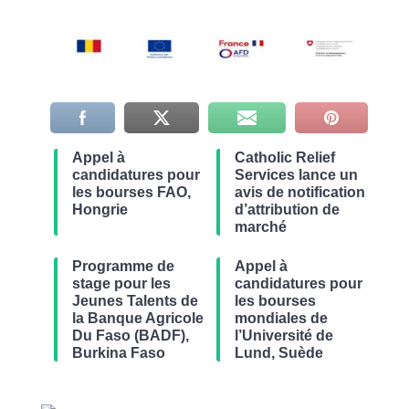
Appel à
Catholic Relief
candidatures pour
Services lance un
les bourses FAO,
avis de notification
Hongrie
d’attribution de
marché
Programme de
Appel à
stage pour les
candidatures pour
Jeunes Talents de
les bourses
la Banque Agricole
mondiales de
Du Faso (BADF),
l’Université de
Burkina Faso
Lund, Suède