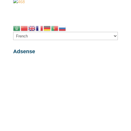
Adsense