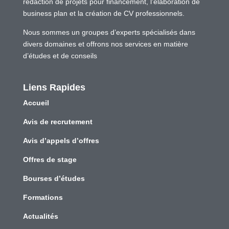
rédaction de projets pour financement, l’élaboration de
business plan et la création de CV professionnels.
Nous sommes un groupes d’experts spécialisés dans
divers domaines et offrons nos services en matière
d’études et de conseils
Liens Rapides
Accueil
Avis de recrutement
Avis d’appels d’offres
Offres de stage
Bourses d’études
Formations
Actualités