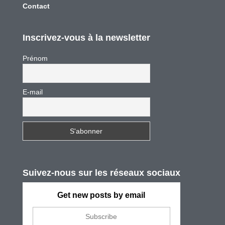
Contact
Inscrivez-vous à la newsletter
Prénom
E-mail
Suivez-nous sur les réseaux sociaux
Get new posts by email