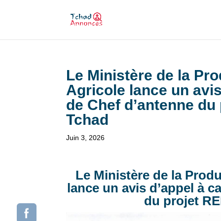
Le Ministère de la Prod
Agricole lance un avi
de Chef d’antenne du
Tchad
Juin 3, 2026
Le Ministère de la Produc
lance un avis d’appel à 
du projet R