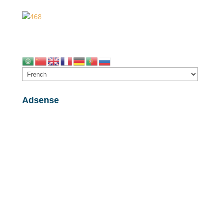
Adsense