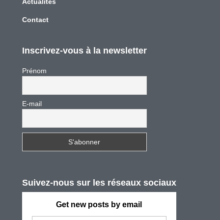
Actualités
Contact
Inscrivez-vous à la newsletter
Prénom
E-mail
Suivez-nous sur les réseaux sociaux
Get new posts by email