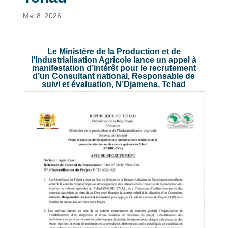
Mai 8, 2026
Le Ministère de la Production et de
l’Industrialisation Agricole lance un appel à
manifestation d’intérêt pour le recrutement
d’un Consultant national, Responsable de
suivi et évaluation, N’Djamena, Tchad