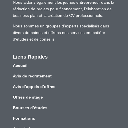
Nous aidons également les jeunes entrepreneur dans la
rédaction de projets pour financement, l’élaboration de
business plan et la création de CV professionnels.
Nous sommes un groupes d’experts spécialisés dans
divers domaines et offrons nos services en matière
d’études et de conseils
Liens Rapides
Accueil
Avis de recrutement
Avis d’appels d’offres
Offres de stage
Bourses d’études
Formations