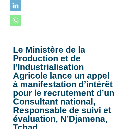
Le Ministère de la
Production et de
l’Industrialisation
Agricole lance un appel
à manifestation d’intérêt
pour le recrutement d’un
Consultant national,
Responsable de suivi et
évaluation, N’Djamena,
Tchad