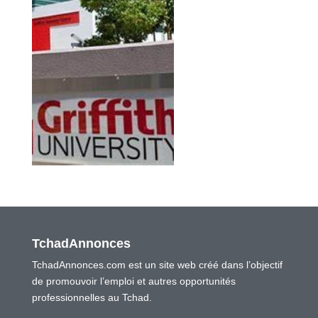
TchadAnnonces
TchadAnnonces.com est un site web créé dans l’objectif
de promouvoir l’emploi et autres opportunités
professionnelles au Tchad.