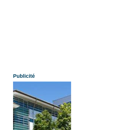
Publicité