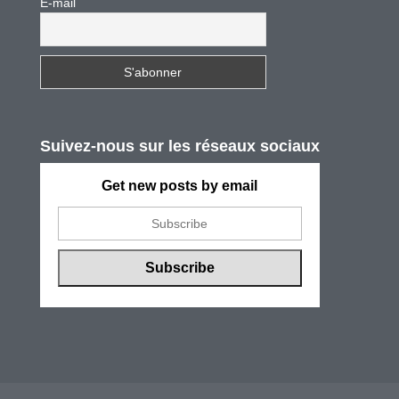
E-mail
Suivez-nous sur les réseaux sociaux
Get new posts by email