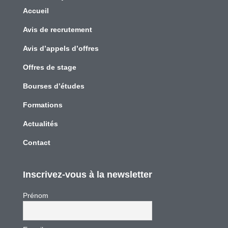
Accueil
Avis de recrutement
Avis d’appels d’offres
Offres de stage
Bourses d’études
Formations
Actualités
Contact
Inscrivez-vous à la newsletter
Prénom