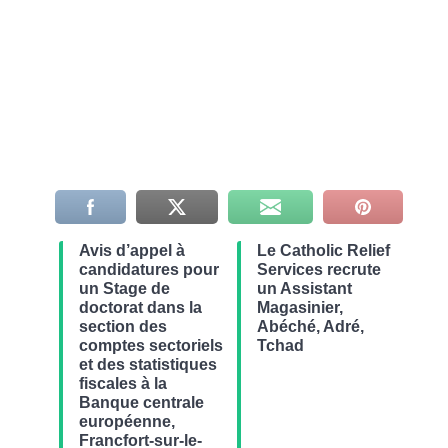
Avis d’appel à
Le Catholic Relief
candidatures pour
Services recrute
un Stage de
un Assistant
doctorat dans la
Magasinier,
section des
Abéché, Adré,
comptes sectoriels
Tchad
et des statistiques
fiscales à la
Banque centrale
européenne,
Francfort-sur-le-