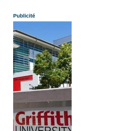
Publicité