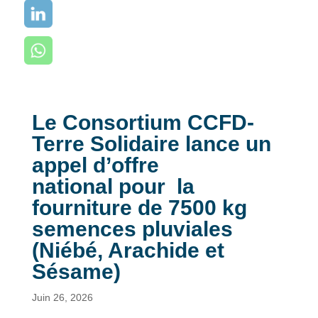
Le Consortium CCFD-
Terre Solidaire lance un
appel d’offre
national pour la
fourniture de 7500 kg
semences pluviales
(Niébé, Arachide et
Sésame)
Juin 26, 2026