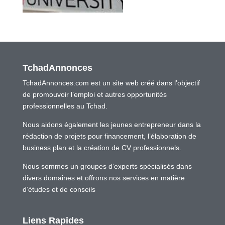
TchadAnnonces
TchadAnnonces.com est un site web créé dans l’objectif
de promouvoir l’emploi et autres opportunités
professionnelles au Tchad.
Nous aidons également les jeunes entrepreneur dans la
rédaction de projets pour financement, l’élaboration de
business plan et la création de CV professionnels.
Nous sommes un groupes d’experts spécialisés dans
divers domaines et offrons nos services en matière
d’études et de conseils
Liens Rapides