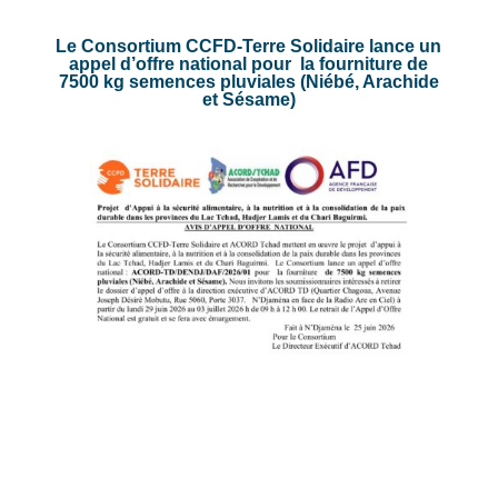
Le Consortium CCFD-Terre Solidaire lance un
appel d’offre national
pour la fourniture de
7500 kg semences pluviales (Niébé, Arachide
et Sésame)