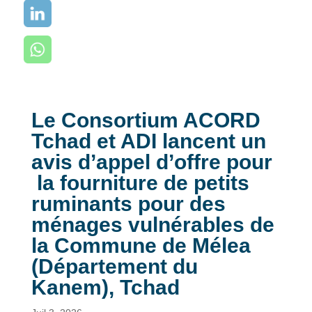
Le Consortium ACORD
Tchad et ADI lancent un
avis d’appel d’offre pour
la fourniture de petits
ruminants pour des
ménages vulnérables de
la Commune de Mélea
(Département du
Kanem), Tchad