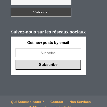
Suivez-nous sur les réseaux sociaux
Get new posts by email
Qui Sommes-nous ?
Contact
Nos Services