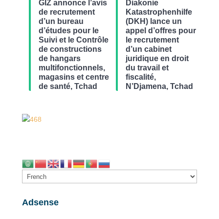
GIZ annonce l’avis
Diakonie
de recrutement
Katastrophenhilfe
d’un bureau
(DKH) lance un
d’études pour le
appel d’offres pour
Suivi et le Contrôle
le recrutement
de constructions
d’un cabinet
de hangars
juridique en droit
multifonctionnels,
du travail et
magasins et centre
fiscalité,
de santé, Tchad
N’Djamena, Tchad
Adsense