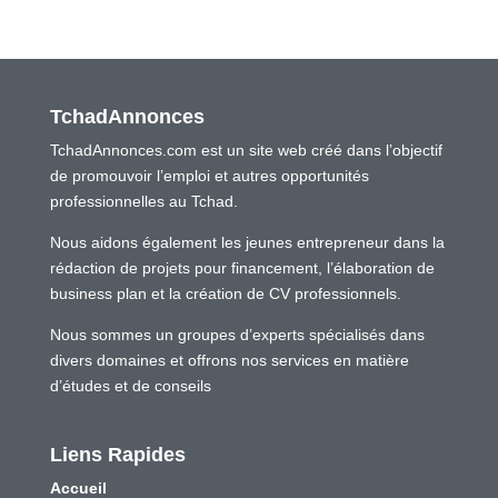
TchadAnnonces
TchadAnnonces.com est un site web créé dans l’objectif
de promouvoir l’emploi et autres opportunités
professionnelles au Tchad.
Nous aidons également les jeunes entrepreneur dans la
rédaction de projets pour financement, l’élaboration de
business plan et la création de CV professionnels.
Nous sommes un groupes d’experts spécialisés dans
divers domaines et offrons nos services en matière
d’études et de conseils
Liens Rapides
Accueil