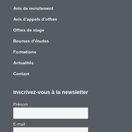
Avis de recrutement
Avis d’appels d’offres
Offres de stage
Bourses d’études
Formations
Actualités
Contact
Inscrivez-vous à la newsletter
Prénom
E-mail