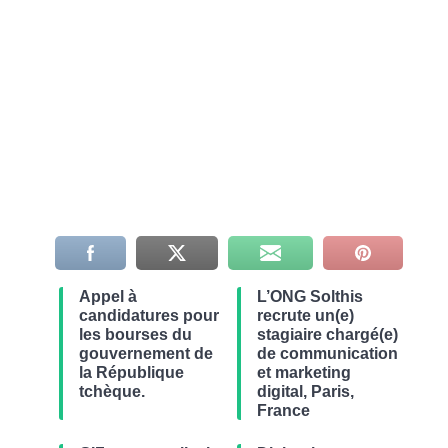
Appel à
L’ONG Solthis
candidatures pour
recrute un(e)
les bourses du
stagiaire chargé(e)
gouvernement de
de communication
la République
et marketing
tchèque.
digital, Paris,
France