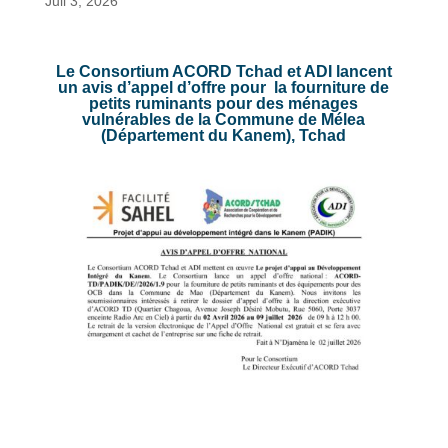
Juil 3, 2026
Le Consortium ACORD Tchad et ADI lancent
un avis d’appel d’offre pour la fourniture de
petits ruminants pour des ménages
vulnérables de la Commune de Mélea
(Département du Kanem), Tchad