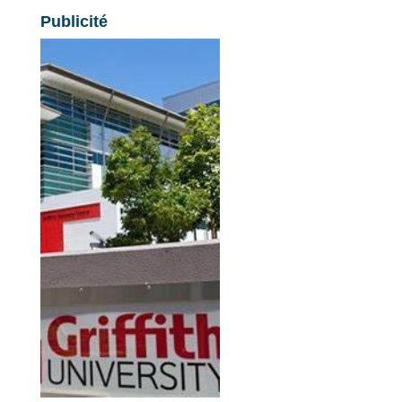
Publicité