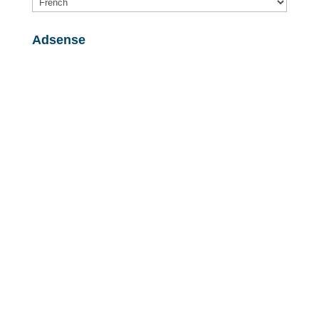
Adsense