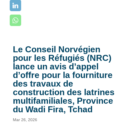
Le Conseil Norvégien
pour les Réfugiés (NRC)
lance un avis d’appel
d’offre pour la fourniture
des travaux de
construction des latrines
multifamiliales, Province
du Wadi Fira, Tchad
Mar 26, 2026