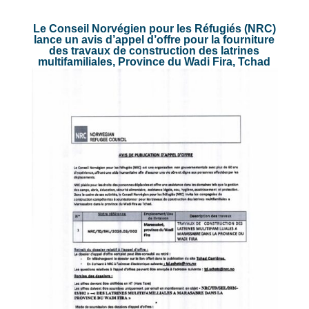
Le Conseil Norvégien pour les Réfugiés (NRC)
lance un avis d’appel d’offre pour la fourniture
des travaux de construction des latrines
multifamiliales, Province du Wadi Fira, Tchad