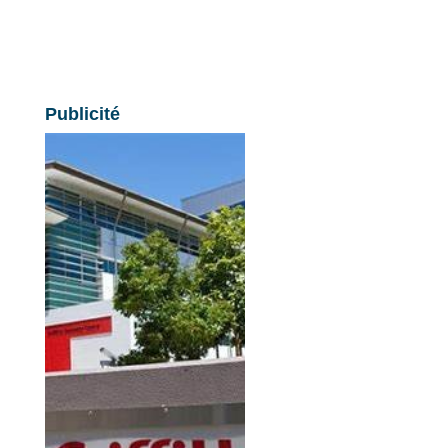
Publicité