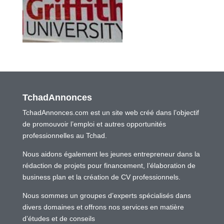
TchadAnnonces
TchadAnnonces.com est un site web créé dans l’objectif
de promouvoir l’emploi et autres opportunités
professionnelles au Tchad.
Nous aidons également les jeunes entrepreneur dans la
rédaction de projets pour financement, l’élaboration de
business plan et la création de CV professionnels.
Nous sommes un groupes d’experts spécialisés dans
divers domaines et offrons nos services en matière
d’études et de conseils