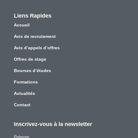
Liens Rapides
Accueil
Avis de recrutement
Avis d’appels d’offres
Offres de stage
Bourses d’études
Formations
Actualités
Contact
Inscrivez-vous à la newsletter
Prénom