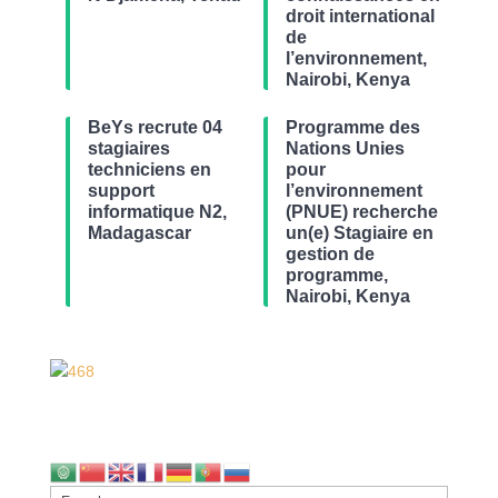
droit international
de
l’environnement,
Nairobi, Kenya
BeYs recrute 04
Programme des
stagiaires
Nations Unies
techniciens en
pour
support
l’environnement
informatique N2,
(PNUE) recherche
Madagascar
un(e) Stagiaire en
gestion de
programme,
Nairobi, Kenya