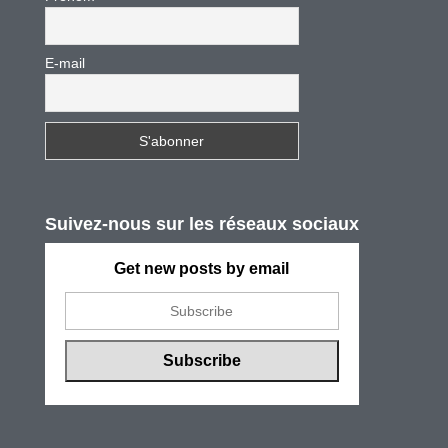
E-mail
Suivez-nous sur les réseaux sociaux
Get new posts by email