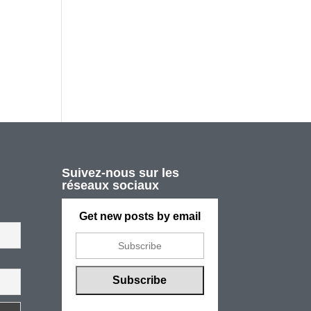
Suivez-nous sur les
réseaux sociaux
Get new posts by email