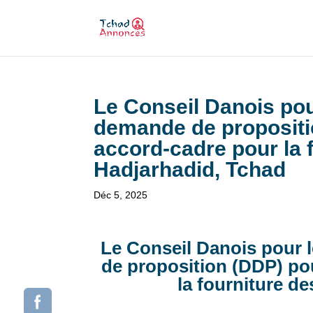
Le Conseil Danois pou
demande de propositio
accord-cadre pour la f
Hadjarhadid, Tchad
Déc 5, 2025
Le Conseil Danois pour 
de proposition (DDP) po
la fourniture de