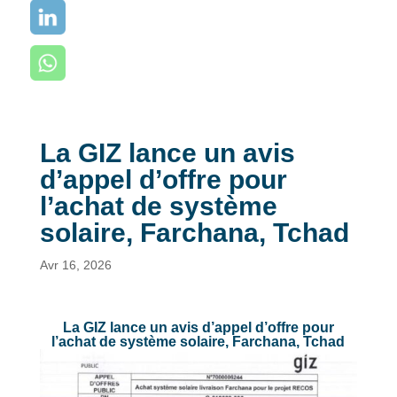
La GIZ lance un avis
d’appel d’offre pour
l’achat de système
solaire, Farchana, Tchad
Avr 16, 2026
La GIZ lance un avis d’appel d’offre pour
l’achat de système solaire, Farchana, Tchad