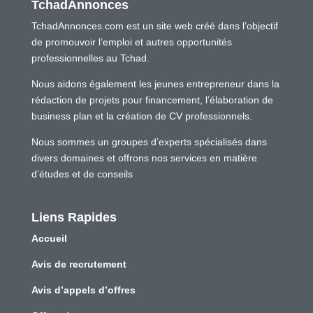
TchadAnnonces
TchadAnnonces.com est un site web créé dans l’objectif
de promouvoir l’emploi et autres opportunités
professionnelles au Tchad.
Nous aidons également les jeunes entrepreneur dans la
rédaction de projets pour financement, l’élaboration de
business plan et la création de CV professionnels.
Nous sommes un groupes d’experts spécialisés dans
divers domaines et offrons nos services en matière
d’études et de conseils
Liens Rapides
Accueil
Avis de recrutement
Avis d’appels d’offres