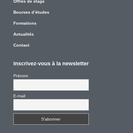
Offres de stage
Bourses d’études
Formations
Actualités
Contact
Inscrivez-vous à la newsletter
Prénom
E-mail