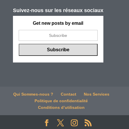
Suivez-nous sur les réseaux sociaux
Get new posts by email
Qui Sommes-nous ?
Contact
Nos Services
Politique de confidentialité
Conditions d’utilisation