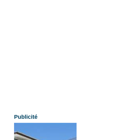
Publicité