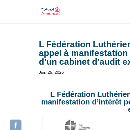
L Fédération Luthérie
appel à manifestation 
d’un cabinet d’audit e
Juin 25, 2026
L Fédération Luthérie
manifestation d’intérêt p