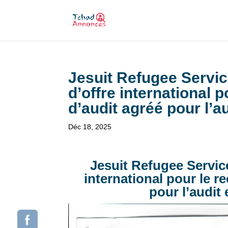
Jesuit Refugee Servic
d’offre international 
d’audit agréé pour l’
Déc 18, 2025
Jesuit Refugee Service
international pour le r
pour l’audit