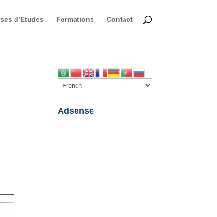
ses d’Etudes
Formations
Contact
Adsense