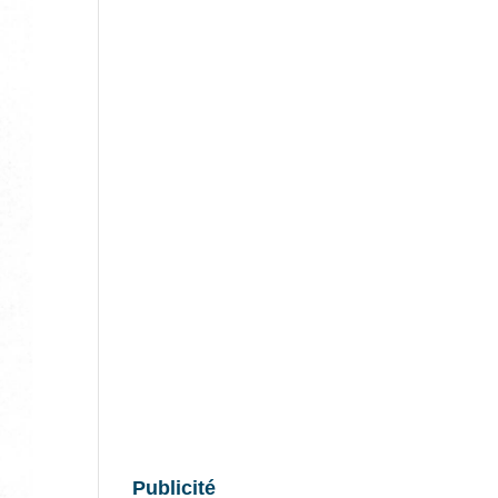
Publicité