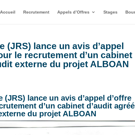
Accueil
Recrutement
Appels d’Offres
Stages
Bour
e (JRS) lance un avis d’appel
pour le recrutement d’un cabinet
audit externe du projet ALBOAN
 (JRS) lance un avis d’appel d’offre
ecrutement d’un cabinet d’audit agréé
 externe du projet ALBOAN