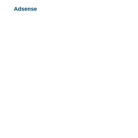
Adsense