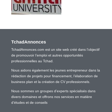
TchadAnnonces
TchadAnnonces.com est un site web créé dans l’objectif
de promouvoir l’emploi et autres opportunités
professionnelles au Tchad.
Nous aidons également les jeunes entrepreneur dans la
rédaction de projets pour financement, l’élaboration de
business plan et la création de CV professionnels.
Nous sommes un groupes d’experts spécialisés dans
divers domaines et offrons nos services en matière
d’études et de conseils