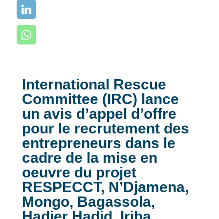
International Rescue
Committee (IRC) lance
un avis d’appel d’offre
pour le recrutement des
entrepreneurs dans le
cadre de la mise en
oeuvre du projet
RESPECCT, N’Djamena,
Mongo, Bagassola,
Hadjer Hadid, Iriba,