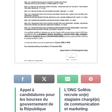
Appel à
L’ONG Solthis
candidatures pour
recrute un(e)
les bourses du
stagiaire chargé(e)
gouvernement de
de communication
la République
et marketing