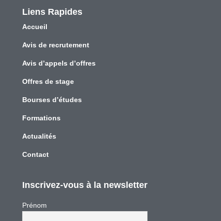
Liens Rapides
Accueil
Avis de recrutement
Avis d’appels d’offres
Offres de stage
Bourses d’études
Formations
Actualités
Contact
Inscrivez-vous à la newsletter
Prénom