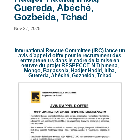
Guereda, Abéché,
Gozbeida, Tchad
Nov 27, 2025
International Rescue Committee (IRC) lance un
avis d’appel d’offre pour le recrutement des
entrepreneurs dans le cadre de la mise en
oeuvre du projet RESPECCT, N’Djamena,
Mongo, Bagassola, Hadjer Hadid, Iriba,
Guereda, Abéché, Gozbeida, Tchad