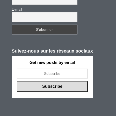
E-mail
Suivez-nous sur les réseaux sociaux
Get new posts by email