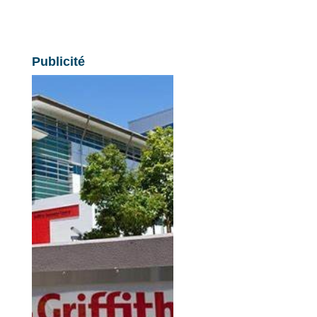
Publicité