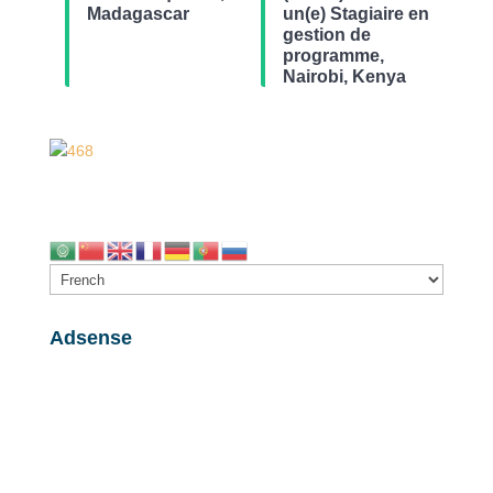
Madagascar
un(e) Stagiaire en
gestion de
programme,
Nairobi, Kenya
Adsense