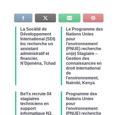
La Société de
Le Programme des
Développement
Nations Unies
International (SDI)
pour
Inc recherche un
l’environnement
assistant
(PNUE) recherche
administratif et
un(e) Stagiaire –
financier,
Gestion des
N’Djaména, Tchad
connaissances en
droit international
de
l’environnement,
Nairobi, Kenya
BeYs recrute 04
Programme des
stagiaires
Nations Unies
techniciens en
pour
support
l’environnement
informatique N2,
(PNUE) recherche