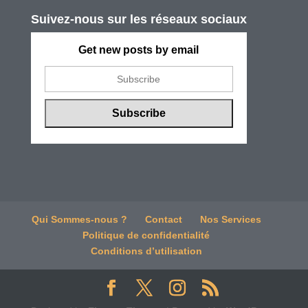
Suivez-nous sur les réseaux sociaux
Get new posts by email
Qui Sommes-nous ?
Contact
Nos Services
Politique de confidentialité
Conditions d’utilisation