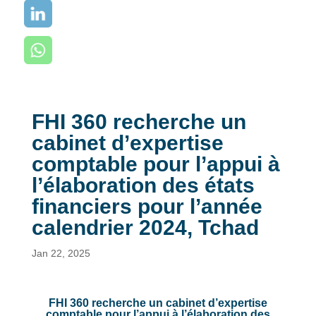
FHI 360 recherche un
cabinet d’expertise
comptable pour l’appui à
l’élaboration des états
financiers pour l’année
calendrier 2024, Tchad
Jan 22, 2025
FHI 360 recherche un cabinet d’expertise
comptable pour l’appui à l’élaboration des