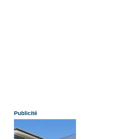
Publicité