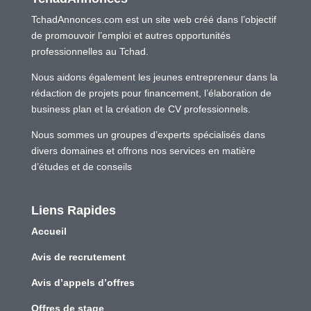
TchadAnnonces.com est un site web créé dans l’objectif
de promouvoir l’emploi et autres opportunités
professionnelles au Tchad.
Nous aidons également les jeunes entrepreneur dans la
rédaction de projets pour financement, l’élaboration de
business plan et la création de CV professionnels.
Nous sommes un groupes d’experts spécialisés dans
divers domaines et offrons nos services en matière
d’études et de conseils
Liens Rapides
Accueil
Avis de recrutement
Avis d’appels d’offres
Offres de stage