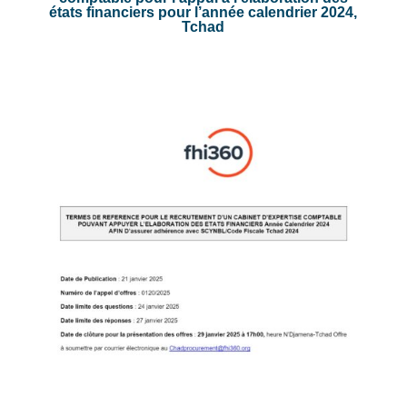
états financiers pour l’année calendrier 2024,
Tchad