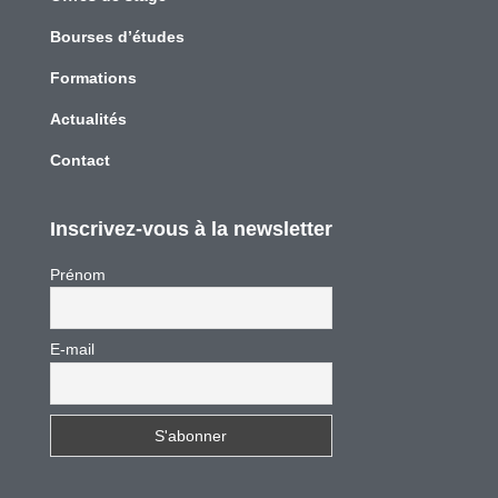
Bourses d’études
Formations
Actualités
Contact
Inscrivez-vous à la newsletter
Prénom
E-mail