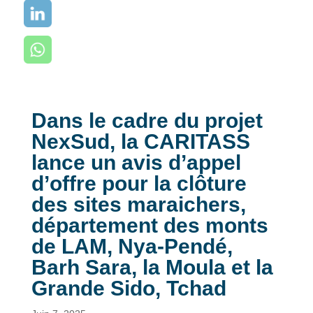
Dans le cadre du projet
NexSud, la CARITASS
lance un avis d’appel
d’offre pour la clôture
des sites maraichers,
département des monts
de LAM, Nya-Pendé,
Barh Sara, la Moula et la
Grande Sido, Tchad