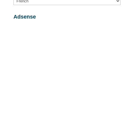
Adsense