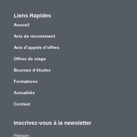
Liens Rapides
Accueil
Avis de recrutement
Avis d’appels d’offres
Offres de stage
Bourses d’études
Formations
Actualités
Contact
Inscrivez-vous à la newsletter
Prénom