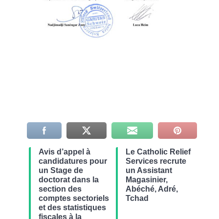
Avis d’appel à
Le Catholic Relief
candidatures pour
Services recrute
un Stage de
un Assistant
doctorat dans la
Magasinier,
section des
Abéché, Adré,
comptes sectoriels
Tchad
et des statistiques
fiscales à la