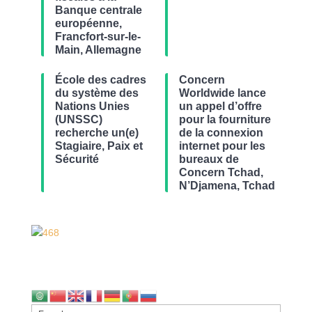
Banque centrale
européenne,
Francfort-sur-le-
Main, Allemagne
École des cadres
Concern
du système des
Worldwide lance
Nations Unies
un appel d’offre
(UNSSC)
pour la fourniture
recherche un(e)
de la connexion
Stagiaire, Paix et
internet pour les
Sécurité
bureaux de
Concern Tchad,
N’Djamena, Tchad