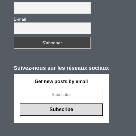
E-mail
Suivez-nous sur les réseaux sociaux
Get new posts by email