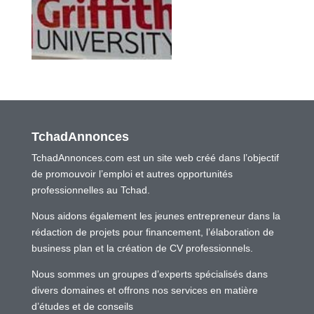
TchadAnnonces
TchadAnnonces.com est un site web créé dans l’objectif
de promouvoir l’emploi et autres opportunités
professionnelles au Tchad.
Nous aidons également les jeunes entrepreneur dans la
rédaction de projets pour financement, l’élaboration de
business plan et la création de CV professionnels.
Nous sommes un groupes d’experts spécialisés dans
divers domaines et offrons nos services en matière
d’études et de conseils