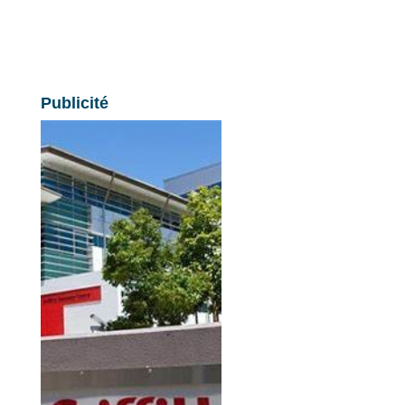
Publicité