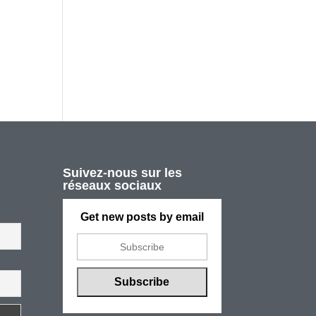
Suivez-nous sur les
réseaux sociaux
Get new posts by email