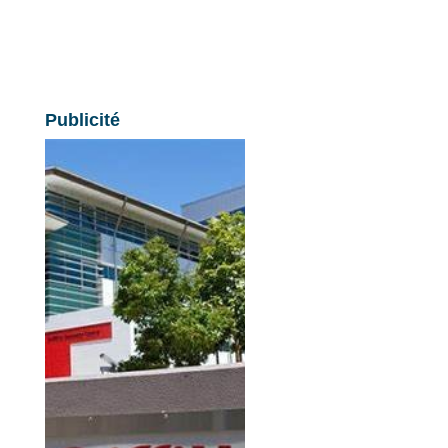
Publicité