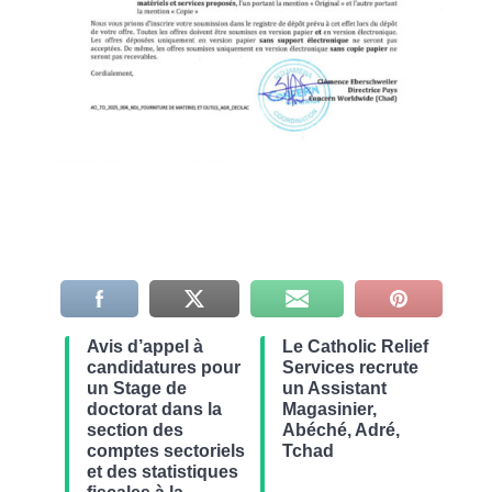
Avis d’appel à
Le Catholic Relief
candidatures pour
Services recrute
un Stage de
un Assistant
doctorat dans la
Magasinier,
section des
Abéché, Adré,
comptes sectoriels
Tchad
et des statistiques