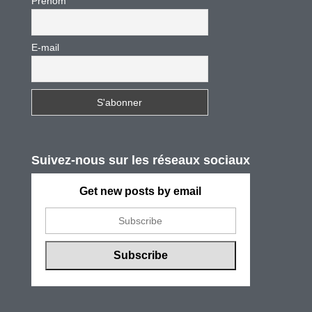
Prénom
E-mail
Suivez-nous sur les réseaux sociaux
Get new posts by email