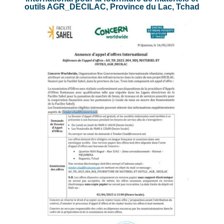
outils AGR_DECILAC, Province du Lac, Tchad