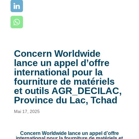
Concern Worldwide
lance un appel d’offre
international pour la
fourniture de matériels
et outils AGR_DECILAC,
Province du Lac, Tchad
Mai 17, 2025
Concern Worldwide lance un appel d’offre
international pour la fourniture de matériels et