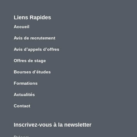
Liens Rapides
Accueil
Avis de recrutement
Avis d’appels d’offres
Offres de stage
Bourses d’études
Formations
Actualités
Contact
Inscrivez-vous à la newsletter