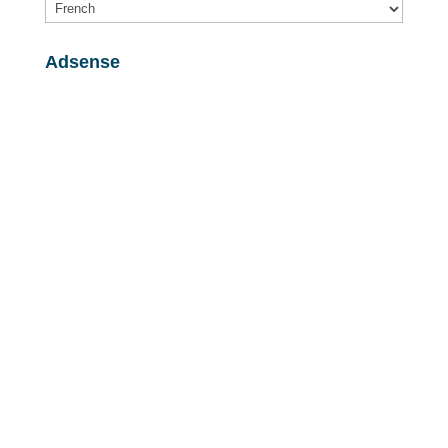
Adsense