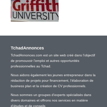
TchadAnnonces
TchadAnnonces.com est un site web créé dans l’objectif
de promouvoir l’emploi et autres opportunités
professionnelles au Tchad.
Nous aidons également les jeunes entrepreneur dans la
rédaction de projets pour financement, l’élaboration de
business plan et la création de CV professionnels.
Nous sommes un groupes d’experts spécialisés dans
divers domaines et offrons nos services en matière
d’études et de conseils