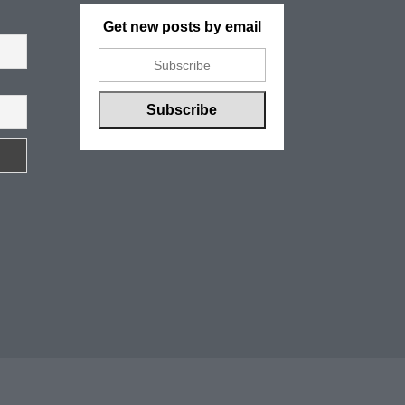
Get new posts by email