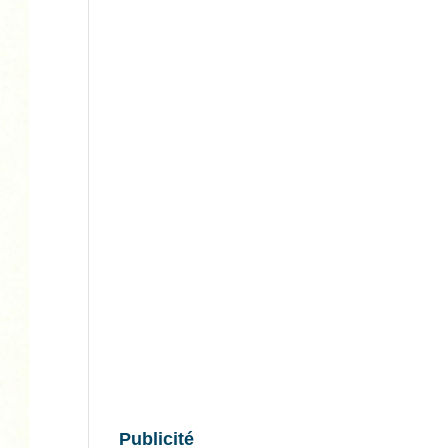
Publicité