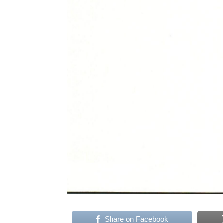
Share on Facebook