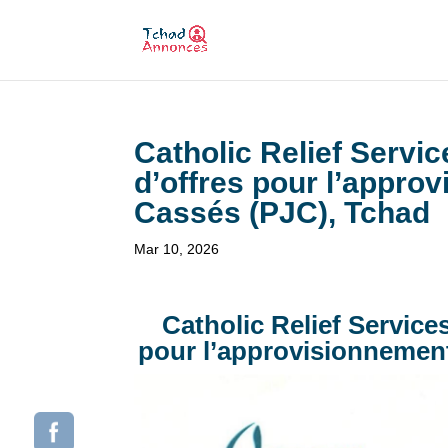
Catholic Relief Servic
d’offres pour l’appro
Cassés (PJC), Tchad
Mar 10, 2026
Catholic Relief Service
pour l’approvisionnemen