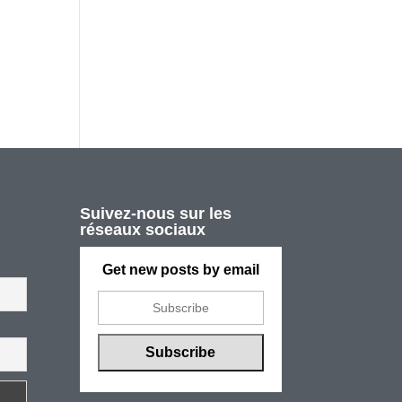
Suivez-nous sur les
réseaux sociaux
Get new posts by email