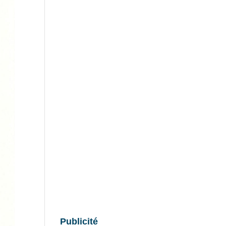
Publicité