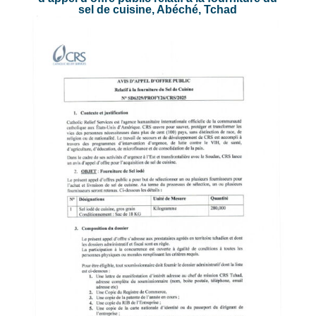
sel de cuisine, Abéché, Tchad