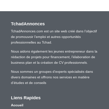
TchadAnnonces
TchadAnnonces.com est un site web créé dans l’objectif
de promouvoir l’emploi et autres opportunités
professionnelles au Tchad.
Nous aidons également les jeunes entrepreneur dans la
rédaction de projets pour financement, l’élaboration de
business plan et la création de CV professionnels.
Nous sommes un groupes d’experts spécialisés dans
divers domaines et offrons nos services en matière
d’études et de conseils
Liens Rapides
Accueil