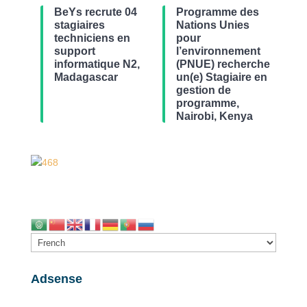
BeYs recrute 04
Programme des
stagiaires
Nations Unies
techniciens en
pour
support
l’environnement
informatique N2,
(PNUE) recherche
Madagascar
un(e) Stagiaire en
gestion de
programme,
Nairobi, Kenya
Adsense