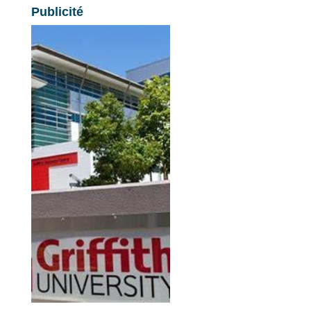
Publicité