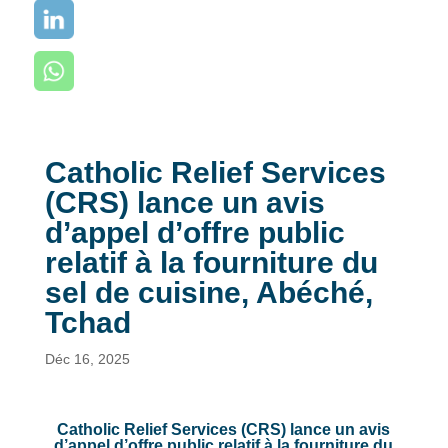
Catholic Relief Services
(CRS) lance un avis
d’appel d’offre public
relatif à la fourniture du
sel de cuisine, Abéché,
Tchad
Déc 16, 2025
Catholic Relief Services (CRS) lance un avis
d’appel d’offre public relatif à la fourniture du