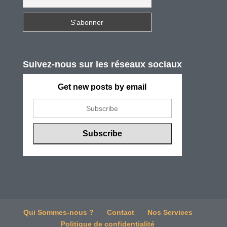
Suivez-nous sur les réseaux sociaux
Get new posts by email
Qui Sommes-nous ?
Contact
Nos Services
Politique de confidentialité