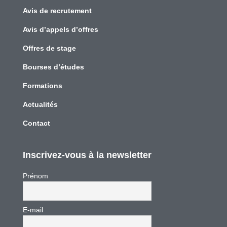
Avis de recrutement
Avis d’appels d’offres
Offres de stage
Bourses d’études
Formations
Actualités
Contact
Inscrivez-vous à la newsletter
Prénom
E-mail