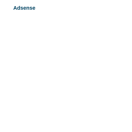
Adsense