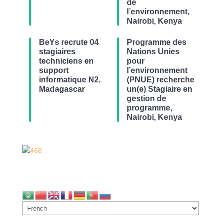
de
l’environnement,
Nairobi, Kenya
BeYs recrute 04
Programme des
stagiaires
Nations Unies
techniciens en
pour
support
l’environnement
informatique N2,
(PNUE) recherche
Madagascar
un(e) Stagiaire en
gestion de
programme,
Nairobi, Kenya