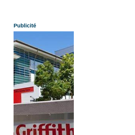
Publicité