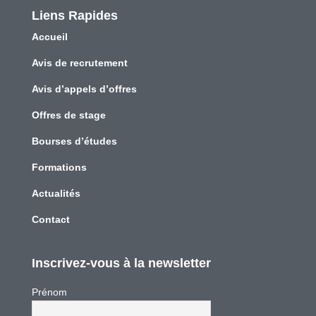
Liens Rapides
Accueil
Avis de recrutement
Avis d’appels d’offres
Offres de stage
Bourses d’études
Formations
Actualités
Contact
Inscrivez-vous à la newsletter
Prénom