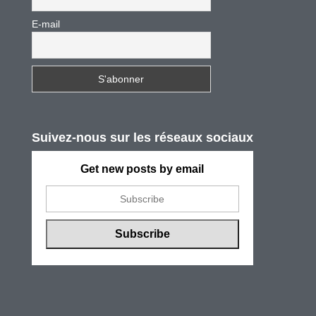
E-mail
Suivez-nous sur les réseaux sociaux
Get new posts by email