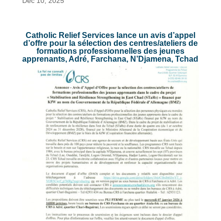
Déc 10, 2025
Catholic Relief Services lance un avis d’appel
d’offre pour la sélection des centres/ateliers de
formations professionnelles des jeunes
apprenants, Adré, Farchana, N’Djamena, Tchad