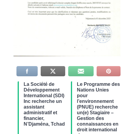
La Société de
Le Programme des
Développement
Nations Unies
International (SDI)
pour
Inc recherche un
l’environnement
assistant
(PNUE) recherche
administratif et
un(e) Stagiaire –
financier,
Gestion des
N’Djaména, Tchad
connaissances en
droit international