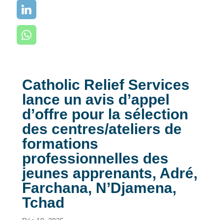
Catholic Relief Services
lance un avis d’appel
d’offre pour la sélection
des centres/ateliers de
formations
professionnelles des
jeunes apprenants, Adré,
Farchana, N’Djamena,
Tchad