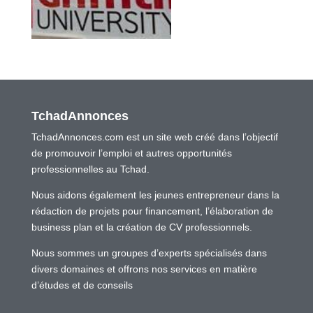
TchadAnnonces
TchadAnnonces.com est un site web créé dans l’objectif
de promouvoir l’emploi et autres opportunités
professionnelles au Tchad.
Nous aidons également les jeunes entrepreneur dans la
rédaction de projets pour financement, l’élaboration de
business plan et la création de CV professionnels.
Nous sommes un groupes d’experts spécialisés dans
divers domaines et offrons nos services en matière
d’études et de conseils