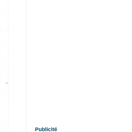
Publicité