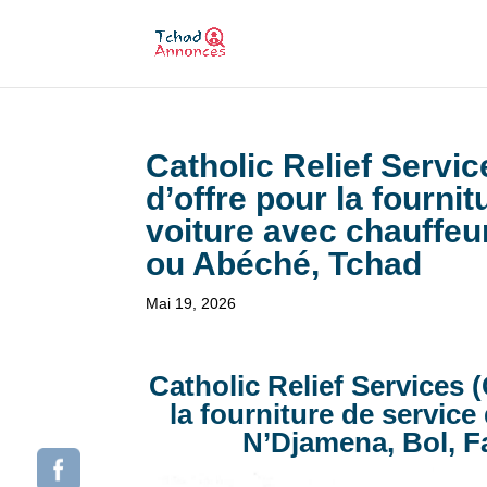
Catholic Relief Servic
d’offre pour la fourni
voiture avec chauffeu
ou Abéché, Tchad
Mai 19, 2026
Catholic Relief Services 
la fourniture de service
N’Djamena, Bol, F