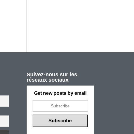
Suivez-nous sur les
réseaux sociaux
Get new posts by email