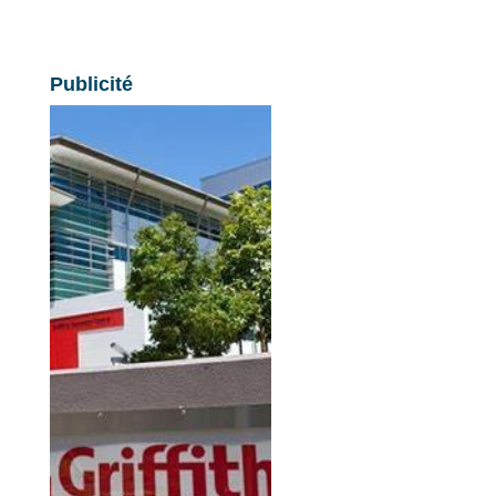
Publicité