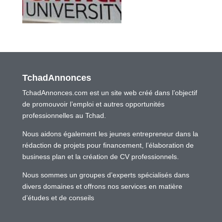
TchadAnnonces
TchadAnnonces.com est un site web créé dans l’objectif
de promouvoir l’emploi et autres opportunités
professionnelles au Tchad.
Nous aidons également les jeunes entrepreneur dans la
rédaction de projets pour financement, l’élaboration de
business plan et la création de CV professionnels.
Nous sommes un groupes d’experts spécialisés dans
divers domaines et offrons nos services en matière
d’études et de conseils