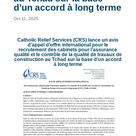
d’un accord à long terme
Oct 11, 2025
Catholic Relief Services (CRS) lance un avis
d’appel d’offre international pour le
recrutement des cabinets pour l’assurance
qualité et le contrôle de la qualité de travaux de
construction au Tchad sur la base d’un accord
à long terme