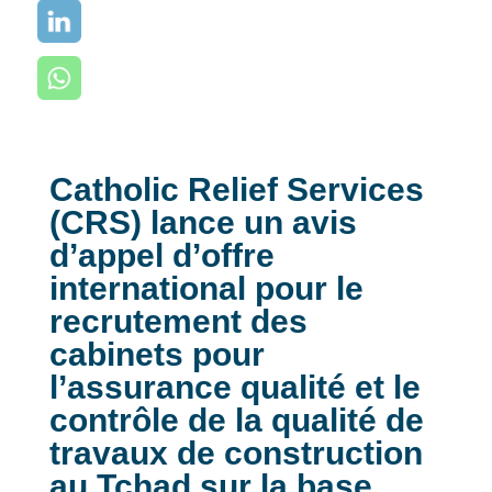
Catholic Relief Services
(CRS) lance un avis
d’appel d’offre
international pour le
recrutement des
cabinets pour
l’assurance qualité et le
contrôle de la qualité de
travaux de construction
au Tchad sur la base