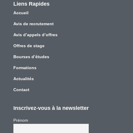
Liens Rapides
Accueil
Avis de recrutement
Avis d’appels d’offres
Offres de stage
Bourses d’études
Formations
Actualités
Contact
Inscrivez-vous à la newsletter
Prénom