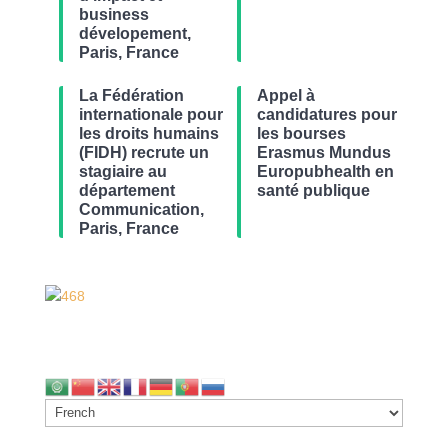
business
dévelopement,
Paris, France
La Fédération
Appel à
internationale pour
candidatures pour
les droits humains
les bourses
(FIDH) recrute un
Erasmus Mundus
stagiaire au
Europubhealth en
département
santé publique
Communication,
Paris, France