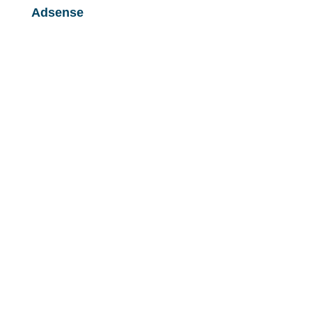
Adsense