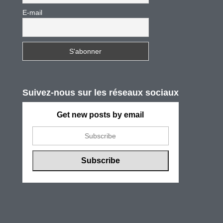
E-mail
Suivez-nous sur les réseaux sociaux
Get new posts by email