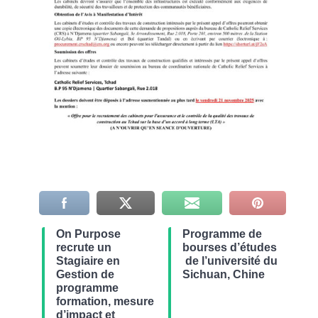
On Purpose
Programme de
recrute un
bourses d’études
Stagiaire en
de l’université du
Gestion de
Sichuan, Chine
programme
formation, mesure
d’impact et