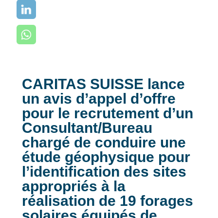
CARITAS SUISSE lance
un avis d’appel d’offre
pour le recrutement d’un
Consultant/Bureau
chargé de conduire une
étude géophysique pour
l’identification des sites
appropriés à la
réalisation de 19 forages
solaires équipés de