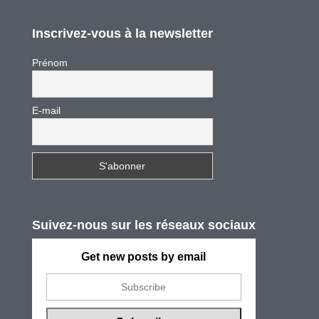
Inscrivez-vous à la newsletter
Prénom
E-mail
Suivez-nous sur les réseaux sociaux
Get new posts by email