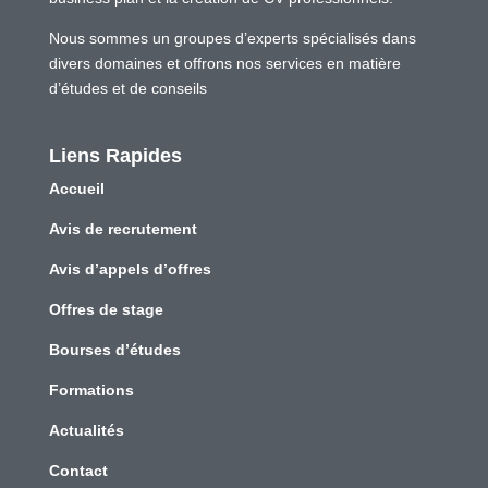
Nous sommes un groupes d’experts spécialisés dans
divers domaines et offrons nos services en matière
d’études et de conseils
Liens Rapides
Accueil
Avis de recrutement
Avis d’appels d’offres
Offres de stage
Bourses d’études
Formations
Actualités
Contact