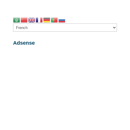
Adsense