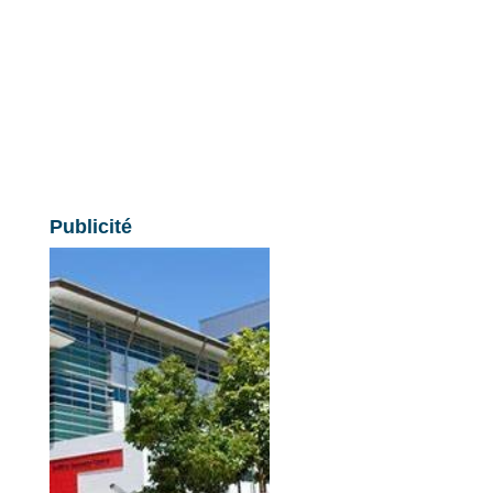
Publicité