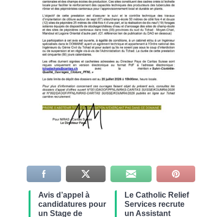
Avis d’appel à
Le Catholic Relief
candidatures pour
Services recrute
un Stage de
un Assistant