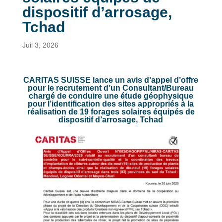
dispositif d’arrosage,
Tchad
Juil 3, 2026
CARITAS SUISSE lance un avis d’appel d’offre
pour le recrutement d’un Consultant/Bureau
chargé de conduire une étude géophysique
pour l’identification des sites appropriés à la
réalisation de 19 forages solaires équipés de
dispositif d’arrosage, Tchad