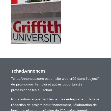
TchadAnnonces
TchadAnnonces.com est un site web créé dans l’objectif
de promouvoir l’emploi et autres opportunités
professionnelles au Tchad.
Nous aidons également les jeunes entrepreneur dans la
rédaction de projets pour financement, l’élaboration de
business plan et la création de CV professionnels.