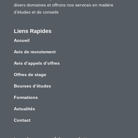
divers domaines et offrons nos services en matière
d’études et de conseils
Liens Rapides
Accueil
Avis de recrutement
Avis d’appels d’offres
Offres de stage
Bourses d’études
Formations
Actualités
Contact