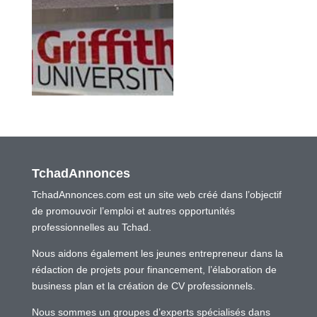
TchadAnnonces
TchadAnnonces.com est un site web créé dans l’objectif
de promouvoir l’emploi et autres opportunités
professionnelles au Tchad.
Nous aidons également les jeunes entrepreneur dans la
rédaction de projets pour financement, l’élaboration de
business plan et la création de CV professionnels.
Nous sommes un groupes d’experts spécialisés dans