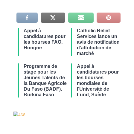
Appel à
Catholic Relief
candidatures pour
Services lance un
les bourses FAO,
avis de notification
Hongrie
d’attribution de
marché
Programme de
Appel à
stage pour les
candidatures pour
Jeunes Talents de
les bourses
la Banque Agricole
mondiales de
Du Faso (BADF),
l’Université de
Burkina Faso
Lund, Suède