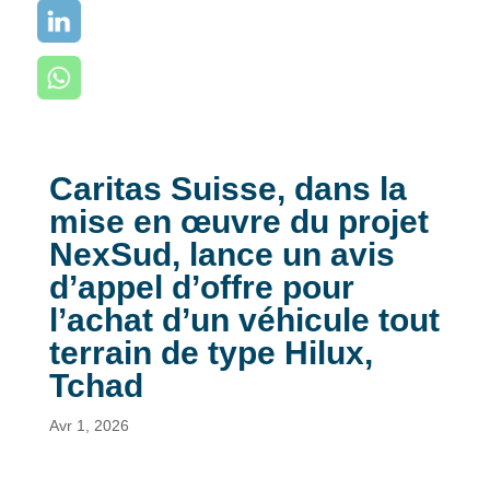
Caritas Suisse, dans la
mise en œuvre du projet
NexSud, lance un avis
d’appel d’offre pour
l’achat d’un véhicule tout
terrain de type Hilux,
Tchad
Avr 1, 2026