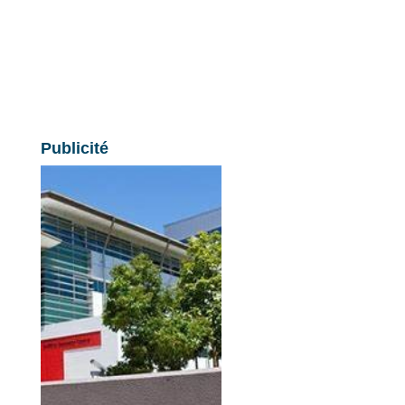
Publicité