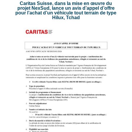
Caritas Suisse, dans la mise en œuvre du
projet NexSud, lance un avis d’appel d’offre
pour l’achat d’un véhicule tout terrain de type
Hilux, Tchad