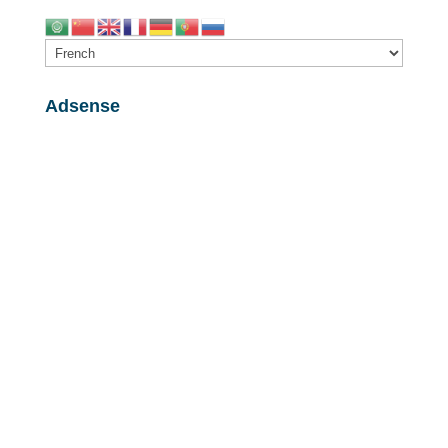
Adsense