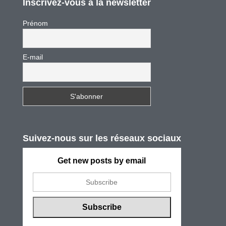
Inscrivez-vous à la newsletter
Prénom
E-mail
Suivez-nous sur les réseaux sociaux
Get new posts by email