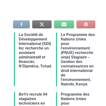
La Société de
Le Programme des
Développement
Nations Unies
International (SDI)
pour
Inc recherche un
l’environnement
assistant
(PNUE) recherche
administratif et
un(e) Stagiaire –
financier,
Gestion des
N’Djaména, Tchad
connaissances en
droit international
de
l’environnement,
Nairobi, Kenya
BeYs recrute 04
Programme des
stagiaires
Nations Unies
techniciens en
pour