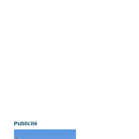
Publicité