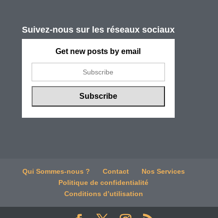
Suivez-nous sur les réseaux sociaux
Get new posts by email
Qui Sommes-nous ?
Contact
Nos Services
Politique de confidentialité
Conditions d’utilisation