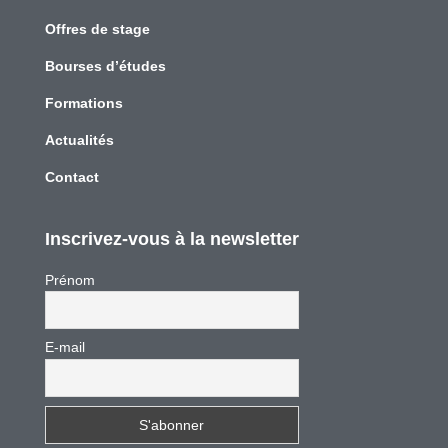
Offres de stage
Bourses d’études
Formations
Actualités
Contact
Inscrivez-vous à la newsletter
Prénom
E-mail