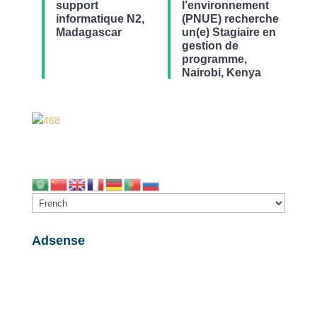
support
l’environnement
informatique N2,
(PNUE) recherche
Madagascar
un(e) Stagiaire en
gestion de
programme,
Nairobi, Kenya
Adsense