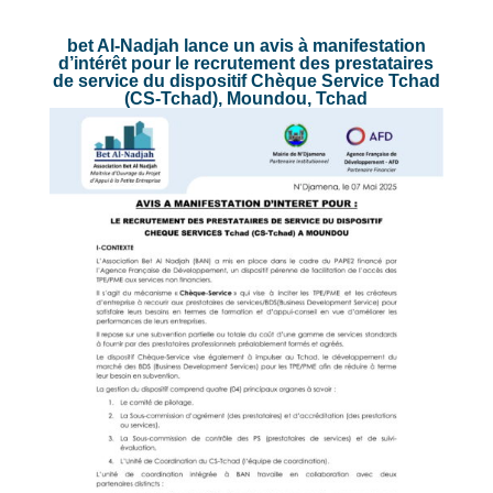
bet Al-Nadjah lance un avis à manifestation
d’intérêt pour le recrutement des prestataires
de service du dispositif Chèque Service Tchad
(CS-Tchad), Moundou, Tchad