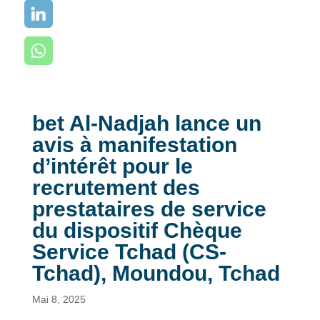
bet Al-Nadjah lance un
avis à manifestation
d’intérêt pour le
recrutement des
prestataires de service
du dispositif Chèque
Service Tchad (CS-
Tchad), Moundou, Tchad
Mai 8, 2025