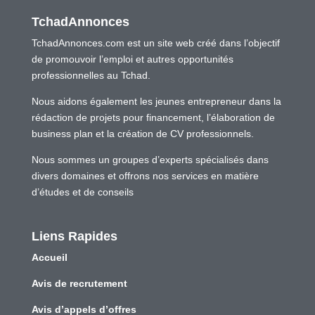
TchadAnnonces
TchadAnnonces.com est un site web créé dans l’objectif
de promouvoir l’emploi et autres opportunités
professionnelles au Tchad.
Nous aidons également les jeunes entrepreneur dans la
rédaction de projets pour financement, l’élaboration de
business plan et la création de CV professionnels.
Nous sommes un groupes d’experts spécialisés dans
divers domaines et offrons nos services en matière
d’études et de conseils
Liens Rapides
Accueil
Avis de recrutement
Avis d’appels d’offres