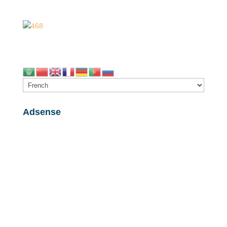
Adsense