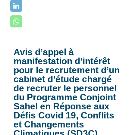
Avis d’appel à
manifestation d’intérêt
pour le recrutement d’un
cabinet d’étude chargé
de recruter le personnel
du Programme Conjoint
Sahel en Réponse aux
Défis Covid 19, Conflits
et Changements
Climatiques (SD3C),