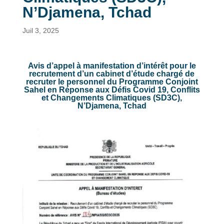
N’Djamena, Tchad
Juil 3, 2025
Avis d’appel à manifestation d’intérêt pour le
recrutement d’un cabinet d’étude chargé de
recruter le personnel du Programme Conjoint
Sahel en Réponse aux Défis Covid 19, Conflits
et Changements Climatiques (SD3C),
N’Djamena, Tchad