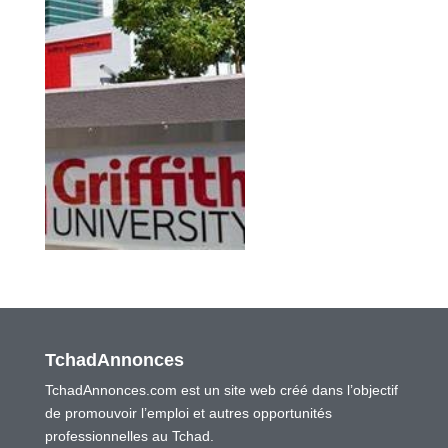
TchadAnnonces
TchadAnnonces.com est un site web créé dans l’objectif
de promouvoir l’emploi et autres opportunités
professionnelles au Tchad.