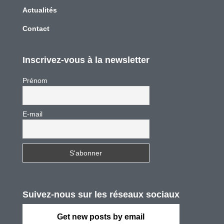
Actualités
Contact
Inscrivez-vous à la newsletter
Prénom
E-mail
Suivez-nous sur les réseaux sociaux
Get new posts by email