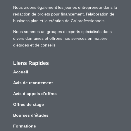
Nous aidons également les jeunes entrepreneur dans la
rédaction de projets pour financement, l’élaboration de
business plan et la création de CV professionnels.
Nous sommes un groupes d’experts spécialisés dans
divers domaines et offrons nos services en matière
d’études et de conseils
Liens Rapides
Accueil
Avis de recrutement
Avis d’appels d’offres
Offres de stage
Bourses d’études
Formations