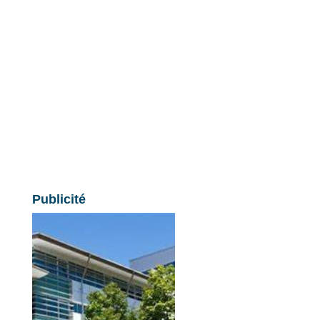
Publicité