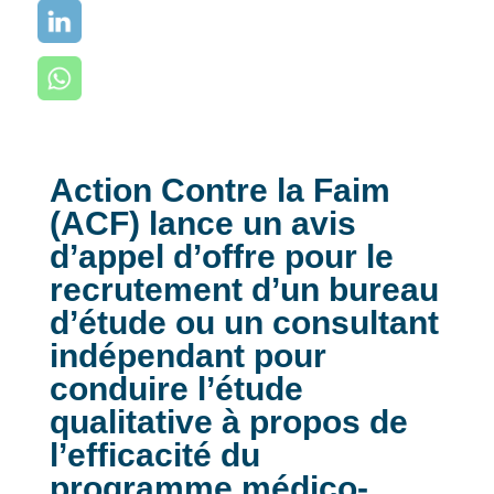
Action Contre la Faim
(ACF) lance un avis
d’appel d’offre pour le
recrutement d’un bureau
d’étude ou un consultant
indépendant pour
conduire l’étude
qualitative à propos de
l’efficacité du
programme médico-