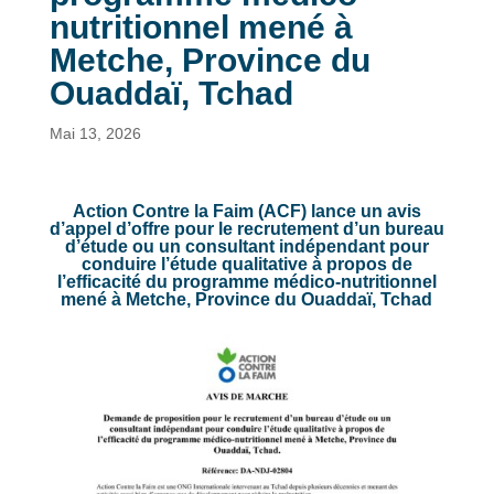
nutritionnel mené à
Metche, Province du
Ouaddaï, Tchad
Mai 13, 2026
Action Contre la Faim (ACF) lance un avis
d’appel d’offre pour le recrutement d’un bureau
d’étude ou un consultant indépendant pour
conduire l’étude qualitative à propos de
l’efficacité du programme médico-nutritionnel
mené à Metche, Province du Ouaddaï, Tchad