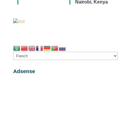
Nairobi, Kenya
Adsense