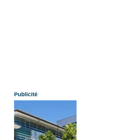
Publicité