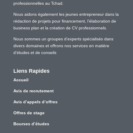
professionnelles au Tchad.
Nous aidons également les jeunes entrepreneur dans la
rédaction de projets pour financement, l’élaboration de
business plan et la création de CV professionnels.
Nous sommes un groupes d’experts spécialisés dans
divers domaines et offrons nos services en matière
d’études et de conseils
Liens Rapides
Accueil
Avis de recrutement
Avis d’appels d’offres
Offres de stage
Bourses d’études