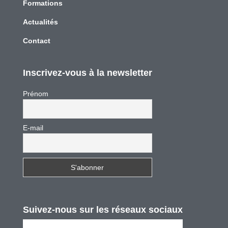
Formations
Actualités
Contact
Inscrivez-vous à la newsletter
Prénom
E-mail
Suivez-nous sur les réseaux sociaux